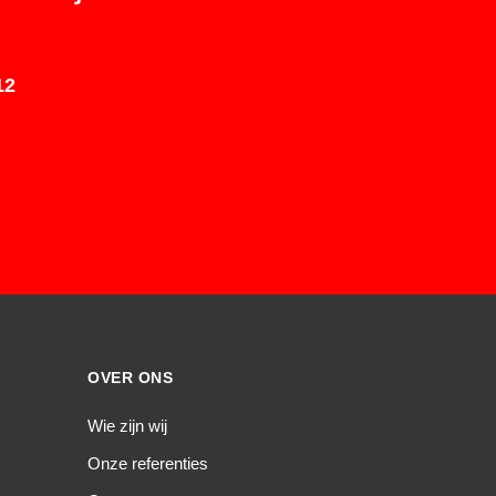
12
OVER ONS
Wie zijn wij
Onze referenties