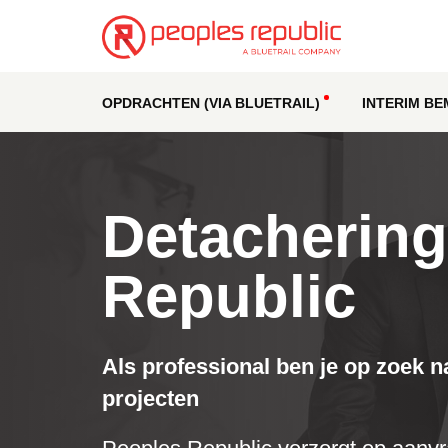
OPDRACHTEN (VIA BLUETRAIL)
INTERIM BE
Detachering
Republic
Als professional ben je op zoek 
projecten