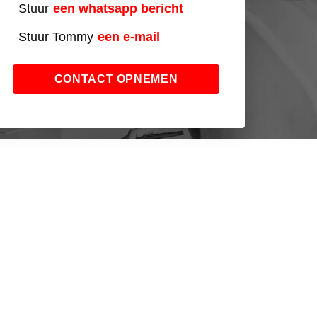
Stuur
een whatsapp bericht
Stuur Tommy
een e-mail
CONTACT OPNEMEN