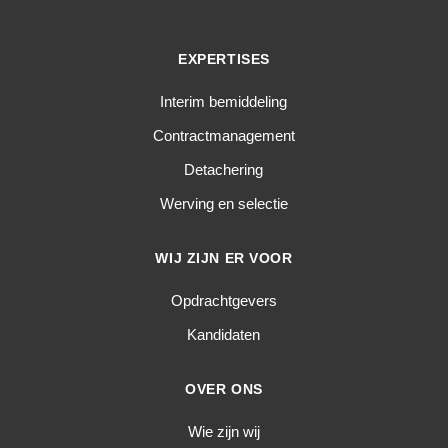
EXPERTISES
Interim bemiddeling
Contractmanagement
Detachering
Werving en selectie
WIJ ZIJN ER VOOR
Opdrachtgevers
Kandidaten
OVER ONS
Wie zijn wij