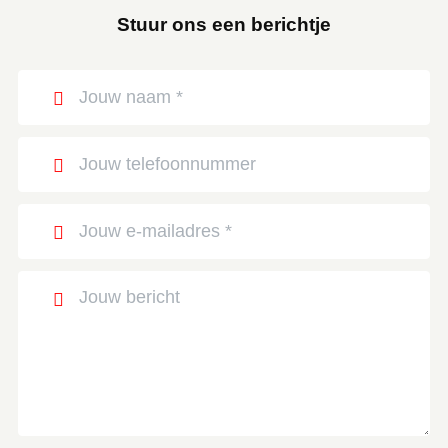
Stuur ons een berichtje