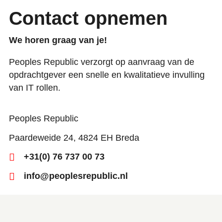
Contact opnemen
We horen graag van je!
Peoples Republic verzorgt op aanvraag van de
opdrachtgever een snelle en kwalitatieve invulling
van IT rollen.
Peoples Republic
Paardeweide 24, 4824 EH Breda
+31(0) 76 737 00 73
info@peoplesrepublic.nl