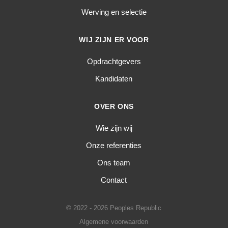
Werving en selectie
WIJ ZIJN ER VOOR
Opdrachtgevers
Kandidaten
OVER ONS
Wie zijn wij
Onze referenties
Ons team
Contact
© 2022 - 2026 Peoples Republic
Algemene voorwaarden