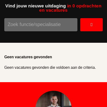
Vind jouw nieuwe uitdaging
in 0 opdrachten
en vacatures
Geen vacatures gevonden
Geen vacatures gevonden die voldoen aan de criteria.