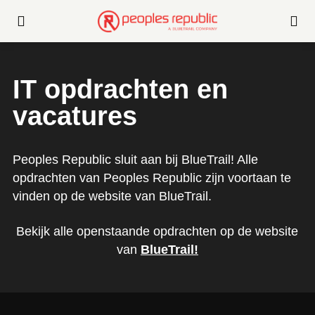
IT opdrachten en
vacatures
Peoples Republic sluit aan bij BlueTrail! Alle
opdrachten van Peoples Republic zijn voortaan te
vinden op de website van BlueTrail.
Bekijk alle openstaande opdrachten op de website
van
BlueTrail
!