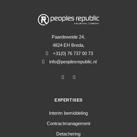
Paardeweide 24,
4824 EH Breda,
+31(0) 76 737 00 73
info@peoplesrepublic.nl
EXPERTISES
Interim bemiddeling
Contractmanagement
Detachering