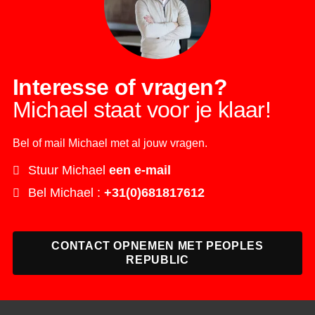
Interesse of vragen?
Michael staat voor je klaar!
Bel of mail Michael met al jouw vragen.
Stuur Michael
een e-mail
Bel Michael :
+31(0)681817612
CONTACT OPNEMEN MET PEOPLES
REPUBLIC