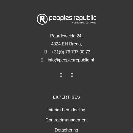
Paardeweide 24,
4824 EH Breda,
+31(0) 76 737 00 73
info@peoplesrepublic.nl
EXPERTISES
Interim bemiddeling
Contractmanagement
Detachering