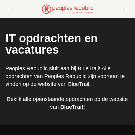
IT opdrachten en
vacatures
Peoples Republic sluit aan bij BlueTrail! Alle
opdrachten van Peoples Republic zijn voortaan te
vinden op de website van BlueTrail.
Bekijk alle openstaande opdrachten op de website
van
BlueTrail
!