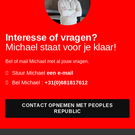
Interesse of vragen?
Michael staat voor je klaar!
Bel of mail Michael met al jouw vragen.
Stuur Michael
een e-mail
Bel Michael :
+31(0)681817612
CONTACT OPNEMEN MET PEOPLES
REPUBLIC