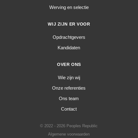
Werving en selectie
WIJ ZIJN ER VOOR
Opdrachtgevers
Kandidaten
OVER ONS
Wie zijn wij
Onze referenties
Ons team
Contact
© 2022 - 2026 Peoples Republic
Algemene voorwaarden