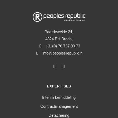
Paardeweide 24,
4824 EH Breda,
+31(0) 76 737 00 73
info@peoplesrepublic.nl
EXPERTISES
Interim bemiddeling
Contractmanagement
Detachering