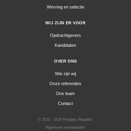
Werving en selectie
WIJ ZIJN ER VOOR
Opdrachtgevers
Kandidaten
OVER ONS
Wie zijn wij
Onze referenties
Ons team
Contact
© 2022 - 2026 Peoples Republic
Algemene voorwaarden