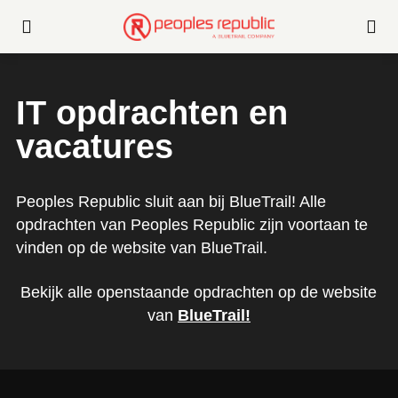
IT opdrachten en
vacatures
Peoples Republic sluit aan bij BlueTrail! Alle
opdrachten van Peoples Republic zijn voortaan te
vinden op de website van BlueTrail.
Bekijk alle openstaande opdrachten op de website
van
BlueTrail
!