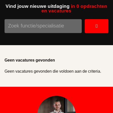
Vind jouw nieuwe uitdaging
in 0 opdrachten
en vacatures
Geen vacatures gevonden
Geen vacatures gevonden die voldoen aan de criteria.