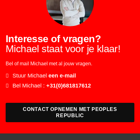
Interesse of vragen?
Michael staat voor je klaar!
Bel of mail Michael met al jouw vragen.
Stuur Michael
een e-mail
Bel Michael :
+31(0)681817612
CONTACT OPNEMEN MET PEOPLES
REPUBLIC