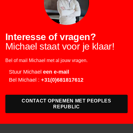
Interesse of vragen?
Michael staat voor je klaar!
Bel of mail Michael met al jouw vragen.
Stuur Michael
een e-mail
Bel Michael :
+31(0)681817612
CONTACT OPNEMEN MET PEOPLES
REPUBLIC