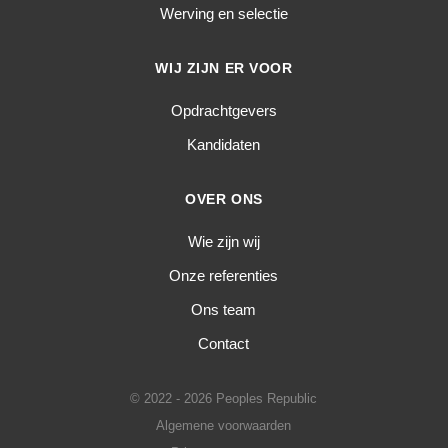
Werving en selectie
WIJ ZIJN ER VOOR
Opdrachtgevers
Kandidaten
OVER ONS
Wie zijn wij
Onze referenties
Ons team
Contact
© 2022 - 2026 Peoples Republic
Algemene voorwaarden