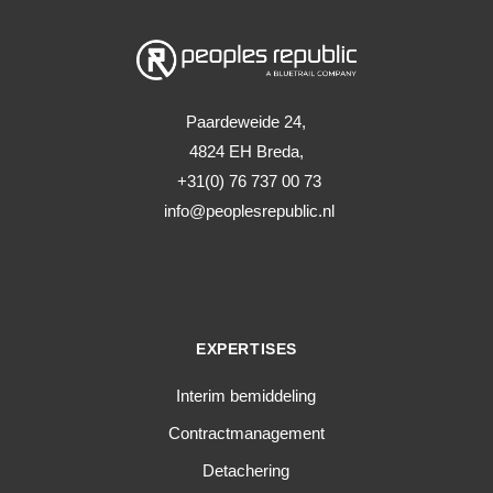
Paardeweide 24,
4824 EH Breda,
+31(0) 76 737 00 73
info@peoplesrepublic.nl
EXPERTISES
Interim bemiddeling
Contractmanagement
Detachering