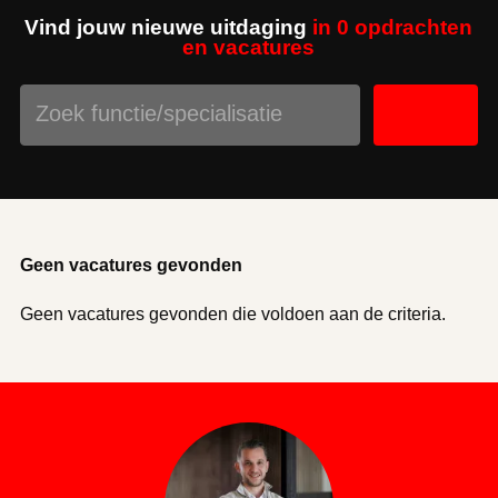
Vind jouw nieuwe uitdaging
in 0 opdrachten
en vacatures
Geen vacatures gevonden
Geen vacatures gevonden die voldoen aan de criteria.