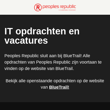
IT opdrachten en
vacatures
Peoples Republic sluit aan bij BlueTrail! Alle
opdrachten van Peoples Republic zijn voortaan te
vinden op de website van BlueTrail.
Bekijk alle openstaande opdrachten op de website
van
BlueTrail
!